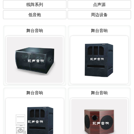
线阵系列
点声源
低音炮
周边设备
舞台音响
舞台音响
舞台音响
舞台音响